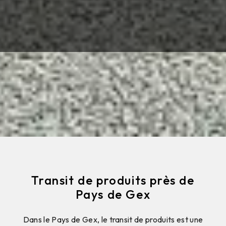
Transit de produits près de
Pays de Gex
Dans le Pays de Gex, le transit de produits est une