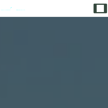
Panneau de gestion des cookies