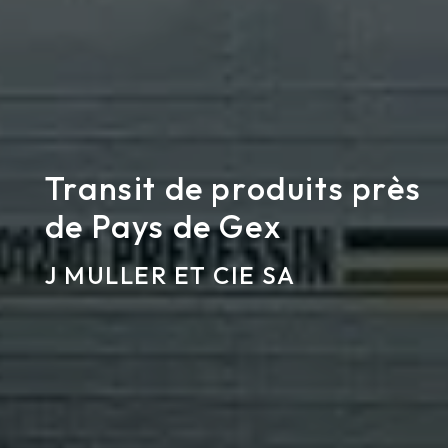
Transit de produits près
de Pays de Gex
J MULLER ET CIE SA