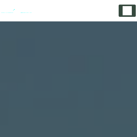
Panneau de gestion des cookies