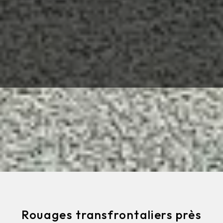
Rouages transfrontaliers près