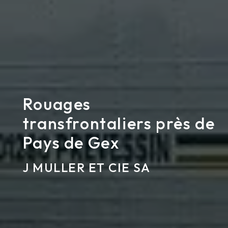
Rouages
transfrontaliers près de
Pays de Gex
J MULLER ET CIE SA