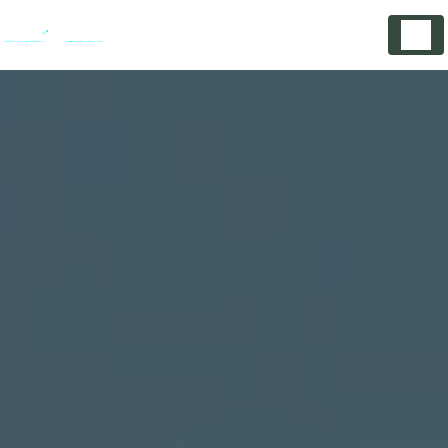
Panneau de gestion des cookies