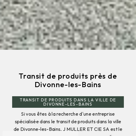
Transit de produits près de
Divonne-les-Bains
TRANSIT DE PRODUITS DANS LA VILLE DE
DIVONNE-LES-BAINS
Si vous êtes à la recherche d'une entreprise
spécialisée dans le transit de produits dans la ville
de Divonne-les-Bains, J MULLER ET CIE SA est le