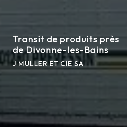
Transit de produits près
de Divonne-les-Bains
J MULLER ET CIE SA