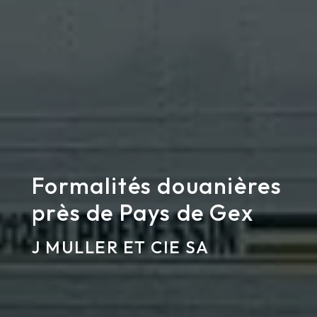
Formalités douanières
près de Pays de Gex
J MULLER ET CIE SA