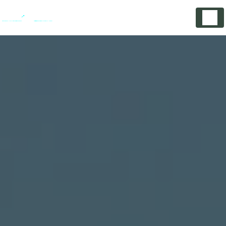
Panneau de gestion des cookies