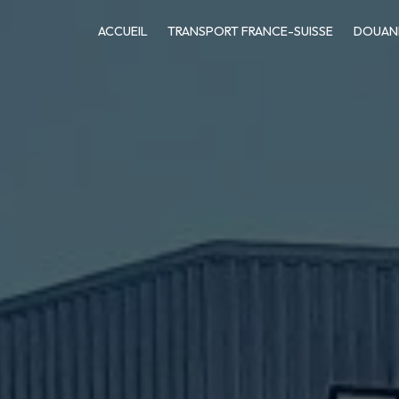
ACCUEIL
TRANSPORT FRANCE-SUISSE
DOUAN