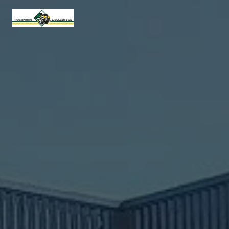
Panneau de gestion des cookies