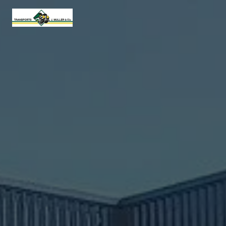
Panneau de gestion des cookies