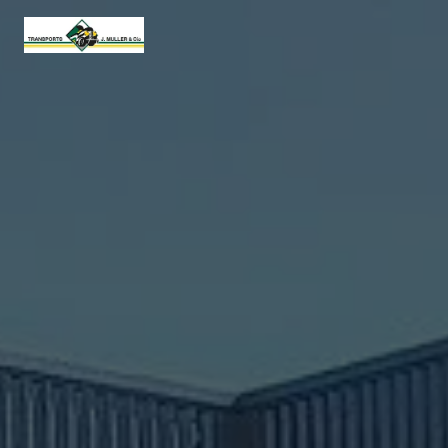
Panneau de gestion des cookies