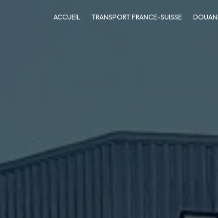
ACCUEIL
TRANSPORT FRANCE-SUISSE
DOUAN