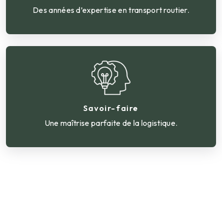
Des années d’expertise en transport routier.
Savoir-faire
Une maîtrise parfaite de la logistique.