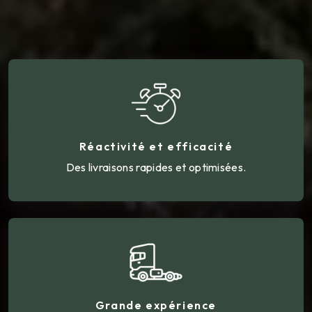
Réactivité et efficacité
Des livraisons rapides et optimisées.
Grande expérience