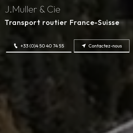
J.Muller & Cie
Transport routier France-Suisse
+33 (0)4 50 40 74 55
Contactez-nous