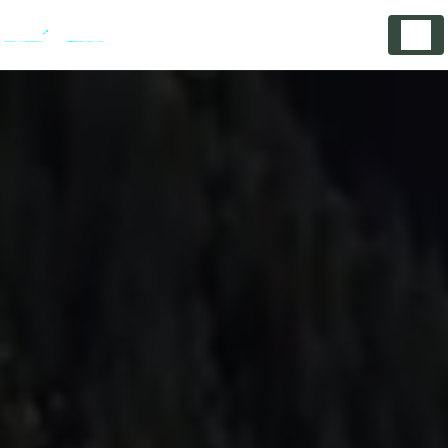
Panneau de gestion des cookies